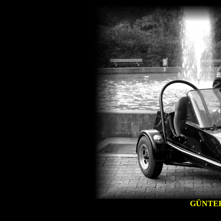
GÜNTER